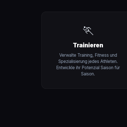
🏃
Trainieren
Verwalte Training, Fitness und
Spezialisierung jedes Athleten.
Entwickle ihr Potenzial Saison für
Saison.