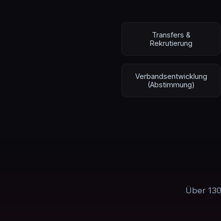
Transfers &
Rekrutierung
Verbandsentwicklung
(Abstimmung)
Über 130