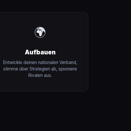
🌍
Aufbauen
Entwickle deinen nationalen Verband,
stimme über Strategien ab, spioniere
Rivalen aus.