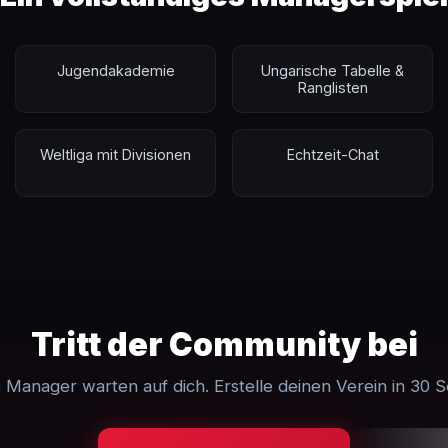
Jugendakademie
Ungarische Tabelle &
Ranglisten
Weltliga mit Divisionen
Echtzeit-Chat
Tritt der Community bei
 Manager warten auf dich. Erstelle deinen Verein in 30 