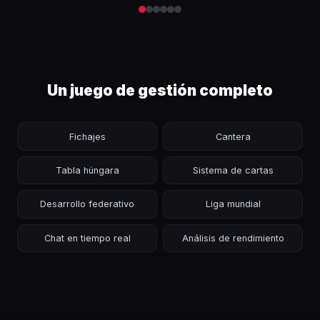
Un juego de gestión completo
Fichajes
Cantera
Tabla húngara
Sistema de cartas
Desarrollo federativo
Liga mundial
Chat en tiempo real
Análisis de rendimiento