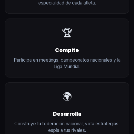
especialidad de cada atleta.
🏆
Compite
Participa en meetings, campeonatos nacionales y la
Liga Mundial.
🌍
Desarrolla
Construye tu federación nacional, vota estrategias,
espía a tus rivales.