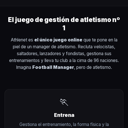
El juego de gestión de atletismo nº
1
Athlenet es
el único juego online
que te pone en la
piel de un manager de atletismo. Recluta velocistas,
saltadores, lanzadores y fondistas, gestiona sus
entrenamientos y lleva tu club a la cima de 96 naciones.
Imagina
Football Manager
, pero de atletismo.
🏃
Entrena
Gestiona el entrenamiento, la forma física y la