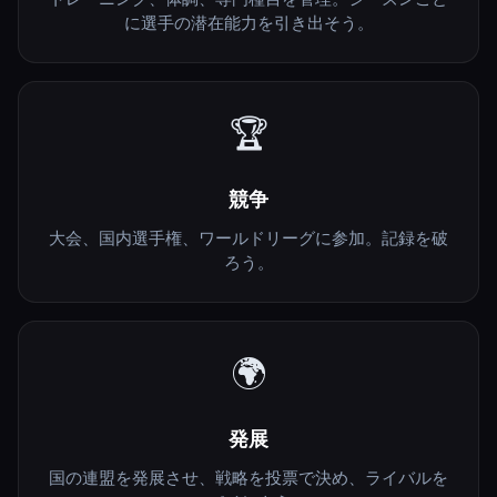
に選手の潜在能力を引き出そう。
🏆
競争
大会、国内選手権、ワールドリーグに参加。記録を破
ろう。
🌍
発展
国の連盟を発展させ、戦略を投票で決め、ライバルを