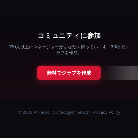
コミュニティに参加
130人以上のマネージャーがあなたを待っています。30秒でク
ラブを作成。
無料でクラブを作成
© 2026 Athlenet · contact@athlenet.fr ·
Privacy Policy