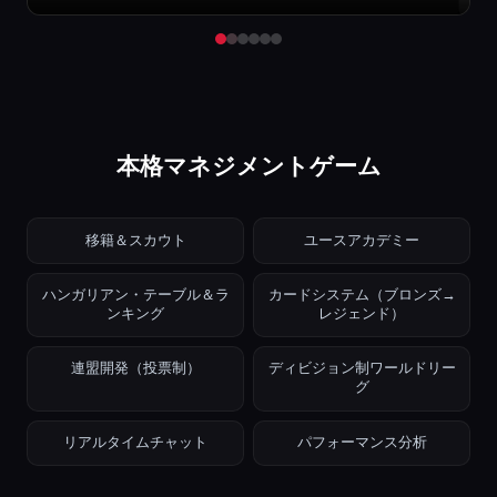
本格マネジメントゲーム
移籍＆スカウト
ユースアカデミー
ハンガリアン・テーブル＆ラ
カードシステム（ブロンズ→
ンキング
レジェンド）
連盟開発（投票制）
ディビジョン制ワールドリー
グ
リアルタイムチャット
パフォーマンス分析