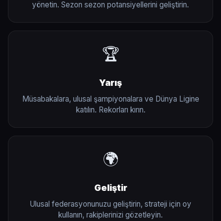
yönetin. Sezon sezon potansiyellerini geliştirin.
🏆
Yarış
Müsabakalara, ulusal şampiyonalara ve Dünya Ligine
katılın. Rekorları kırın.
🌍
Geliştir
Ulusal federasyonunuzu geliştirin, strateji için oy
kullanın, rakiplerinizi gözetleyin.