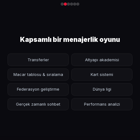
Kapsamlı bir menajerlik oyunu
Transferler
Altyapı akademisi
Macar tablosu & sıralama
Kart sistemi
Federasyon geliştirme
Dünya ligi
Gerçek zamanlı sohbet
Performans analizi