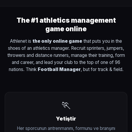
The #1 athletics management
game online
Athlenet is
the only online game
that puts you in the
shoes of an athletics manager. Recruit sprinters, jumpers,
throwers and distance runners, manage their training, form
and career, and lead your club to the top of one of 96
nations. Think
Football Manager
, but for track & field.
🏃
Yetiştir
Her sporcunun antrenmanını, formunu ve branşını