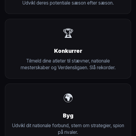
Udvikl deres potentiale sæson efter sæson.
🏆
Konkurrer
Tilmeld dine atleter til stævner, nationale
mesterskaber og Verdensligaen. Slå rekorder.
🌍
Byg
Udvikl dit nationale forbund, stem om strategier, spion
på rivaler.