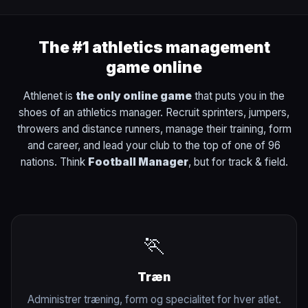
The #1 athletics management
game online
Athlenet is
the only online game
that puts you in the
shoes of an athletics manager. Recruit sprinters, jumpers,
throwers and distance runners, manage their training, form
and career, and lead your club to the top of one of 96
nations. Think
Football Manager
, but for track & field.
🏃
Træn
Administrer træning, form og specialitet for hver atlet.