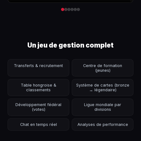
Un jeu de gestion complet
Transferts & recrutement
Centre de formation
(jeunes)
Table hongroise &
Système de cartes (bronze
classements
→ légendaire)
Développement fédéral
Ligue mondiale par
(votes)
divisions
Chat en temps réel
Analyses de performance