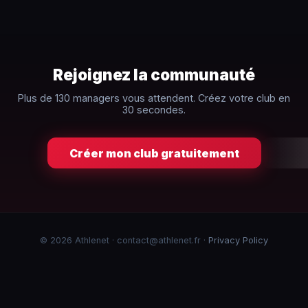
Rejoignez la communauté
Plus de 130 managers vous attendent. Créez votre club en
30 secondes.
Créer mon club gratuitement
© 2026 Athlenet · contact@athlenet.fr ·
Privacy Policy