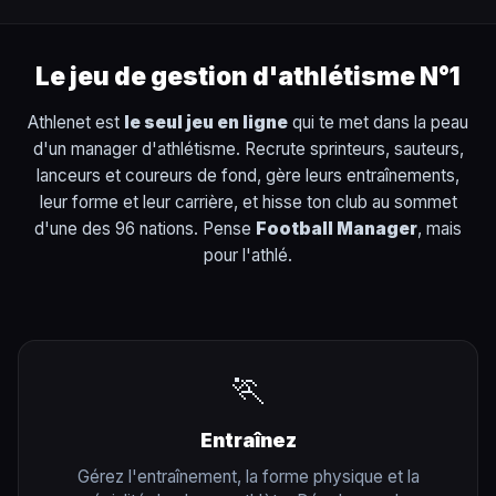
Le jeu de gestion d'athlétisme N°1
Athlenet est
le seul jeu en ligne
qui te met dans la peau
d'un manager d'athlétisme. Recrute sprinteurs, sauteurs,
lanceurs et coureurs de fond, gère leurs entraînements,
leur forme et leur carrière, et hisse ton club au sommet
d'une des 96 nations. Pense
Football Manager
, mais
pour l'athlé.
🏃
Entraînez
Gérez l'entraînement, la forme physique et la