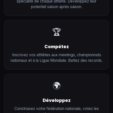
spécialité de chaque athlète. Développez leur
potentiel saison après saison.
🏆
Compétez
Inscrivez vos athlètes aux meetings, championnats
nationaux et à la Ligue Mondiale. Battez des records.
🌍
Développez
Construisez votre fédération nationale, votez les