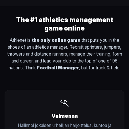
The #1 athletics management
game online
Athlenet is
the only online game
that puts you in the
shoes of an athletics manager. Recruit sprinters, jumpers,
throwers and distance runners, manage their training, form
and career, and lead your club to the top of one of 96
nations. Think
Football Manager
, but for track & field.
🏃
Valmenna
Hallinnoi jokaisen urheilijan harjoittelua, kuntoa ja