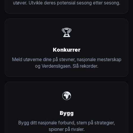
utøver. Utvikle deres potensial sesong etter sesong.
🏆
Konkurrer
Meld utøverne dine på stevner, nasjonale mesterskap
og Verdensligaen. Slå rekorder.
🌍
Bygg
Bygg ditt nasjonale forbund, stem på strategier,
spioner på rivaler.