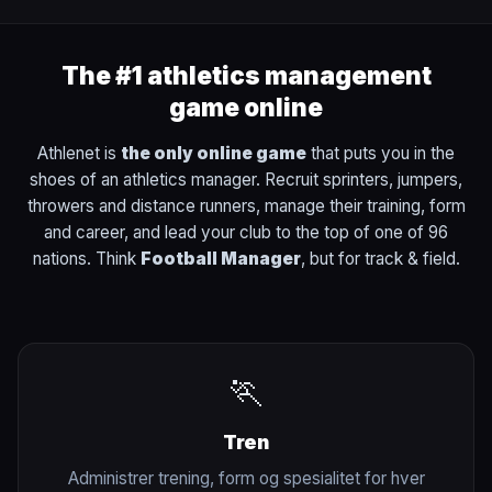
The #1 athletics management
game online
Athlenet is
the only online game
that puts you in the
shoes of an athletics manager. Recruit sprinters, jumpers,
throwers and distance runners, manage their training, form
and career, and lead your club to the top of one of 96
nations. Think
Football Manager
, but for track & field.
🏃
Tren
Administrer trening, form og spesialitet for hver