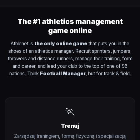
The #1 athletics management
game online
Athlenet is
the only online game
that puts you in the
shoes of an athletics manager. Recruit sprinters, jumpers,
throwers and distance runners, manage their training, form
and career, and lead your club to the top of one of 96
nations. Think
Football Manager
, but for track & field.
🏃
Trenuj
Zarządzaj treningiem, formą fizyczną i specjalizacją