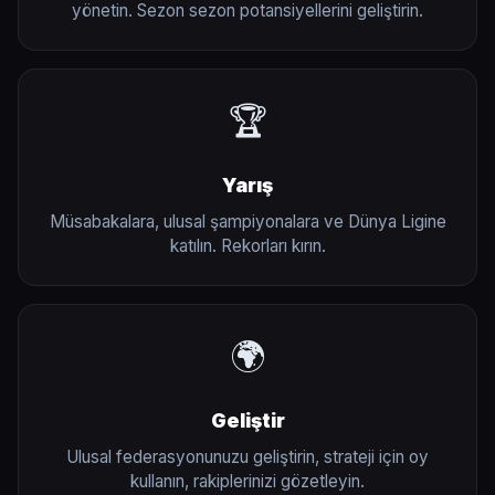
yönetin. Sezon sezon potansiyellerini geliştirin.
🏆
Yarış
Müsabakalara, ulusal şampiyonalara ve Dünya Ligine
katılın. Rekorları kırın.
🌍
Geliştir
Ulusal federasyonunuzu geliştirin, strateji için oy
kullanın, rakiplerinizi gözetleyin.