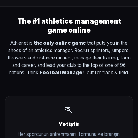
The #1 athletics management
game online
Athlenet is
the only online game
that puts you in the
shoes of an athletics manager. Recruit sprinters, jumpers,
throwers and distance runners, manage their training, form
and career, and lead your club to the top of one of 96
nations. Think
Football Manager
, but for track & field.
🏃
Yetiştir
Her sporcunun antrenmanını, formunu ve branşını