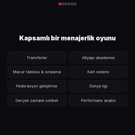
Kapsamlı bir menajerlik oyunu
Transferler
Altyapı akademisi
Macar tablosu & sıralama
Kart sistemi
Federasyon geliştirme
Dünya ligi
Gerçek zamanlı sohbet
Performans analizi